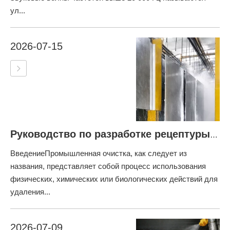
ул...
2026-07-15
Руководство по разработке рецептуры промышленных чистящих средств
ВведениеПромышленная очистка, как следует из
названия, представляет собой процесс использования
физических, химических или биологических действий для
удаления...
2026-07-09