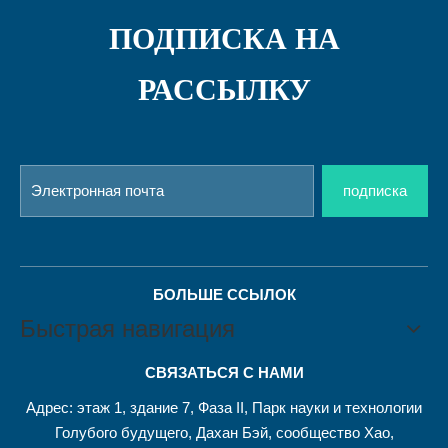
ПОДПИСКА НА
РАССЫЛКУ
подписка
БОЛЬШЕ ССЫЛОК
Быстрая навигация
СВЯЗАТЬСЯ С НАМИ
Адрес: этаж 1, здание 7, Фаза II, Парк науки и технологии
Голубого будущего, Дахан Бэй, сообщество Хао,