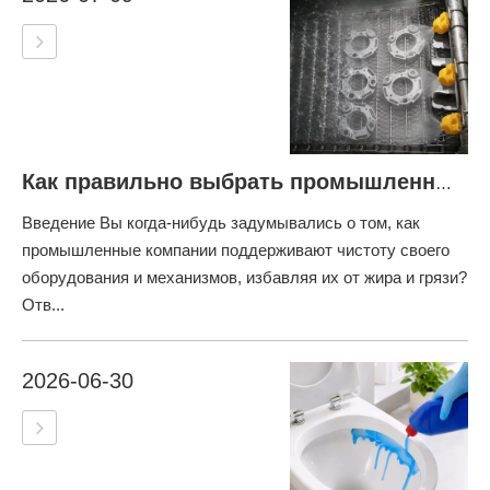
Как правильно выбрать промышленный обезжириватель
Введение Вы когда-нибудь задумывались о том, как
промышленные компании поддерживают чистоту своего
оборудования и механизмов, избавляя их от жира и грязи?
Отв...
2026-06-30