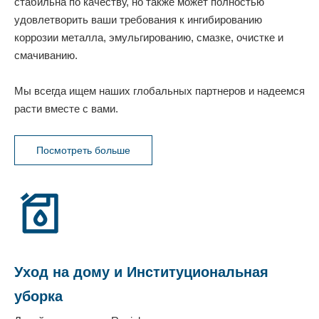
стабильна по качеству, но также может полностью
удовлетворить ваши требования к ингибированию
коррозии металла, эмульгированию, смазке, очистке и
смачиванию.
Мы всегда ищем наших глобальных партнеров и надеемся
расти вместе с вами.
Посмотреть больше
Уход на дому и
Институциональная
уборка