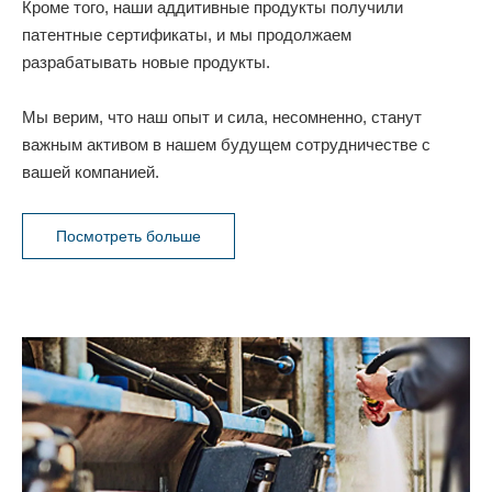
Кроме того, наши аддитивные продукты получили
патентные сертификаты, и мы продолжаем
разрабатывать новые продукты.
Мы верим, что наш опыт и сила, несомненно, станут
важным активом в нашем будущем сотрудничестве с
вашей компанией.
Посмотреть больше