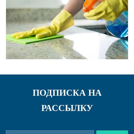
ПОДПИСКА НА
РАССЫЛКУ