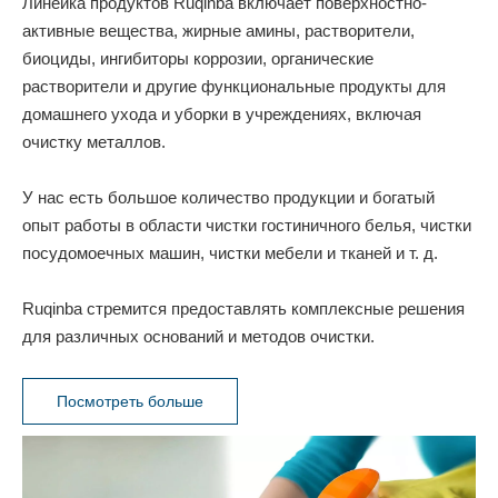
Линейка продуктов Ruqinba включает поверхностно-
активные вещества, жирные амины, растворители,
биоциды, ингибиторы коррозии, органические
растворители и другие функциональные продукты для
домашнего ухода и уборки в учреждениях, включая
очистку металлов.
У нас есть большое количество продукции и богатый
опыт работы в области чистки гостиничного белья, чистки
посудомоечных машин, чистки мебели и тканей и т. д.
Ruqinba стремится предоставлять комплексные решения
для различных оснований и методов очистки.
Посмотреть больше