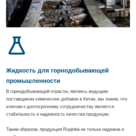
Жидкость для горнодобывающей
промышленности
В горнодобывающей отрасли, являясь ведущим
поставщиком химических добавок в Китае, мы знаем, что
ключом к долгосрочному сотрудничеству является
стабильность и надежность качества продукции.
Таким образом, продукция Ruqinba не только надежна и