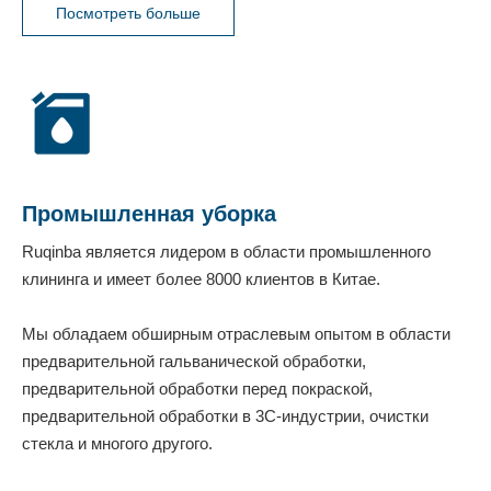
Посмотреть больше
Промышленная уборка
Ruqinba является лидером в области промышленного
клининга и имеет более 8000 клиентов в Китае.
Мы обладаем обширным отраслевым опытом в области
предварительной гальванической обработки,
предварительной обработки перед покраской,
предварительной обработки в 3C-индустрии, очистки
стекла и многого другого.