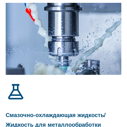
Смазочно-охлаждающая жидкость/
Жидкость для металлообработки