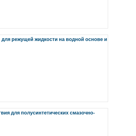
 для режущей жидкости на водной основе и
твия для полусинтетических смазочно-