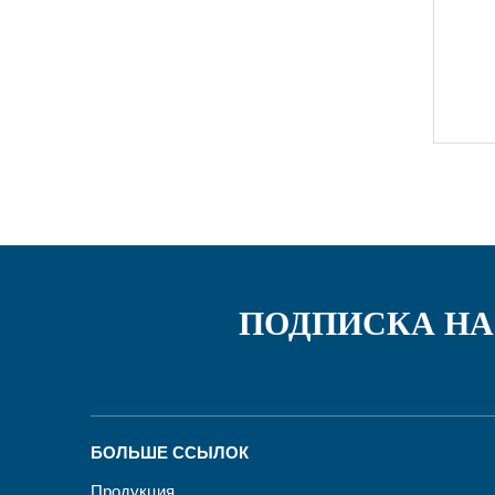
»
ПОДПИСКА НА
БОЛЬШЕ ССЫЛОК
Продукция