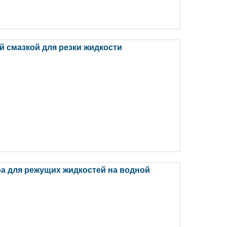
й смазкой для резки жидкости
ра для режущих жидкостей на водной