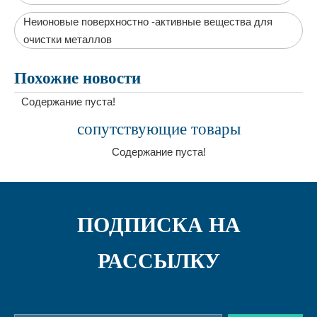
Неионовые поверхностно -активные вещества для
очистки металлов
Похожие новости
Содержание пуста!
сопутствующие товары
Содержание пуста!
ПОДПИСКА НА
РАССЫЛКУ