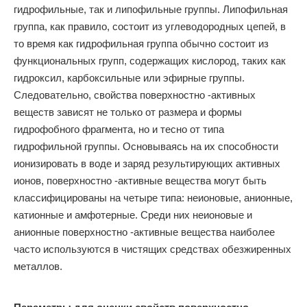
гидрофильные, так и липофильные группы. Липофильная
группа, как правило, состоит из углеводородных цепей, в
то время как гидрофильная группа обычно состоит из
функциональных групп, содержащих кислород, таких как
гидроксил, карбоксильные или эфирные группы.
Следовательно, свойства поверхностно -активных
веществ зависят не только от размера и формы
гидрофобного фрагмента, но и тесно от типа
гидрофильной группы. Основываясь на их способности
ионизировать в воде и заряд результирующих активных
ионов, поверхностно -активные вещества могут быть
классифицированы на четыре типа: неионовые, анионные,
катионные и амфотерные. Среди них неионовые и
анионные поверхностно -активные вещества наиболее
часто используются в чистящих средствах обезжиренных
металлов.