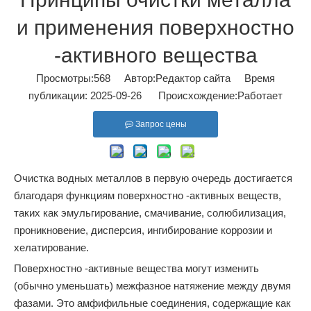
и применения поверхностно
-активного вещества
Просмотры:
568
Автор:Pедактор сайта Время
публикации: 2025-09-26 Происхождение:
Работает
Запрос цены
Очистка водных металлов в первую очередь достигается
благодаря функциям поверхностно -активных веществ,
таких как эмульгирование, смачивание, солюбилизация,
проникновение, дисперсия, ингибирование коррозии и
хелатирование.
Поверхностно -активные вещества могут изменить
(обычно уменьшать) межфазное натяжение между двумя
фазами. Это амфифильные соединения, содержащие как